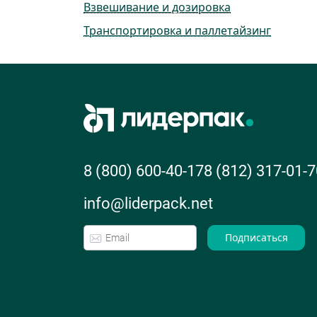
Взвешивание и дозировка
Транспортировка и паллетайзинг
8 (800) 600-40-17
8 (812) 317-01-7
info@liderpack.net
Подписаться