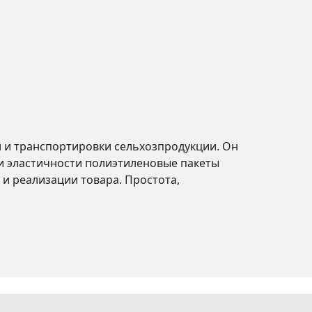
 и транспортировки сельхозпродукции. Он
и эластичности полиэтиленовые пакеты
и реализации товара. Простота,