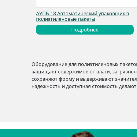
АУПБ-18 Автоматический упаковщик в
полиэтиленовые пакеты
Подробнее
Оборудование для полиэтиленовых пакетов
защищает содержимое от влаги, загрязнен
сохраняют форму и выдерживают значительн
надежность и доступная стоимость делают