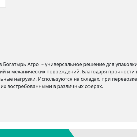
 Богатырь Агро – универсальное решение для упаковки
ий и механических повреждений. Благодаря прочности 
ые нагрузки. Используются на складах, при перевозке 
 их востребованными в различных сферах.