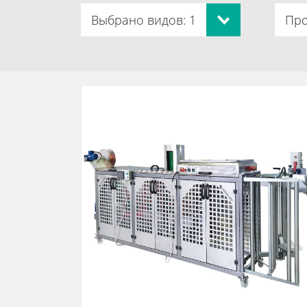
Выбрано видов: 1
Про