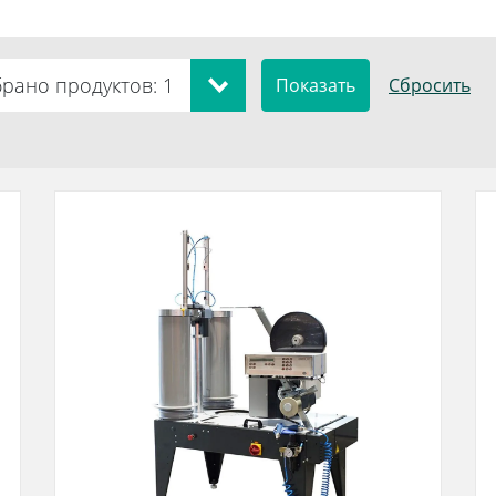
рано продуктов: 1