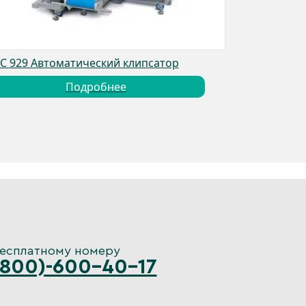
C 929 Автоматический клипсатор
Подробнее
бесплатному номеру
(800)-600-40-17