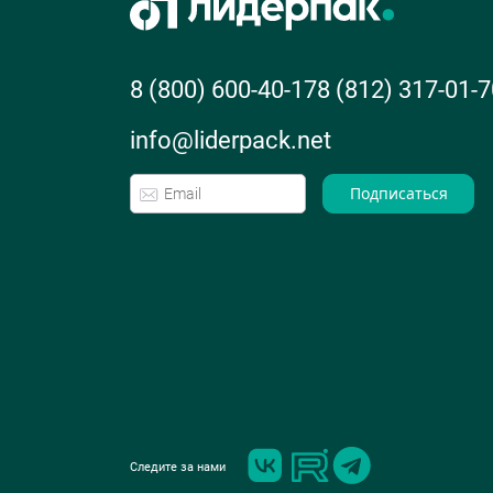
8 (800) 600-40-17
8 (812) 317-01-7
info@liderpack.net
Подписаться
Следите за нами