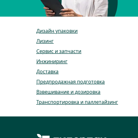
Дизайн упаковки
Лизинг
Сервис и запчасти
Инжиниринг
Доставка
Предпродажная подготовка
Взвешивание и дозировка
Транспортировка и паллетайзинг