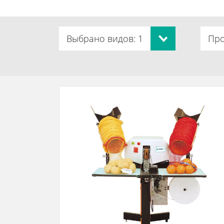
Выбрано видов: 1
Про