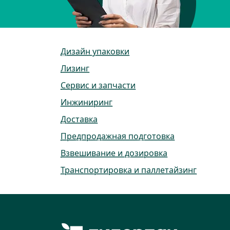
Дизайн упаковки
Лизинг
Сервис и запчасти
Инжиниринг
Доставка
Предпродажная подготовка
Взвешивание и дозировка
Транспортировка и паллетайзинг