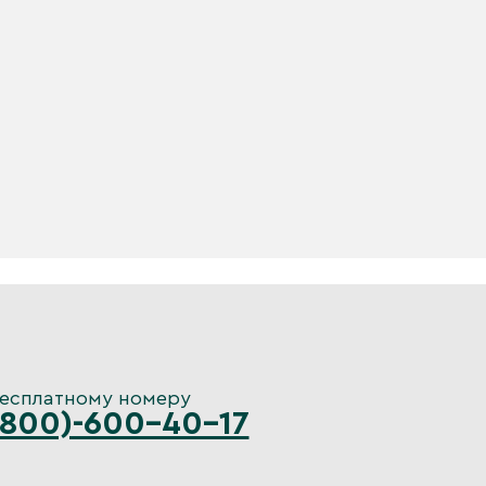
бесплатному номеру
(800)-600-40-17