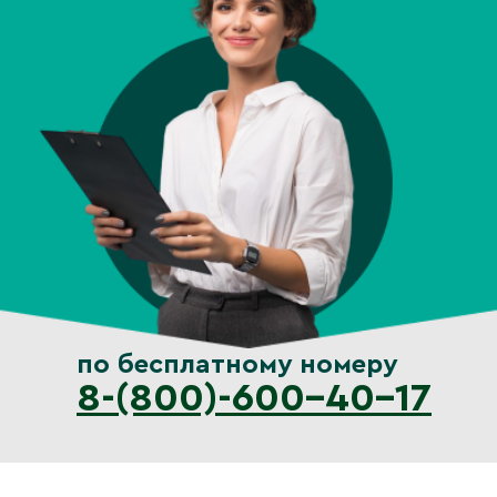
по бесплатному номеру
8-(800)-600-40-17