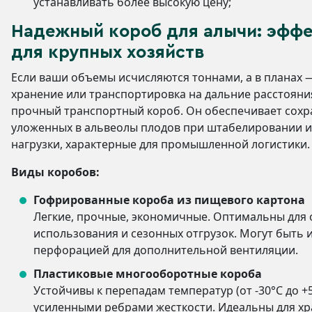
устанавливать более высокую цену;
Надежный короб для алычи: эфф
для крупных хозяйств
Если ваши объемы исчисляются тоннами, а в планах 
хранение или транспортировка на дальние расстояни
прочный транспортный короб. Он обеспечивает сохр
уложенных в альвеолы плодов при штабелировании 
нагрузки, характерные для промышленной логистики.
Виды коробов:
Гофрированные короба из пищевого картона
Легкие, прочные, экономичные. Оптимальны для
использования и сезонных отгрузок. Могут быть 
перфорацией для дополнительной вентиляции.
Пластиковые многооборотные короба
Устойчивы к перепадам температур (от -30°C до +5
усиленными ребрами жесткости. Идеальны для хр