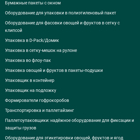
Бумажные пакеты с окном
Оборудование для упаковки в полиэтиленовый пакет
Оборудование для фасовки овощей и фруктов в сетку с
клипсой
Упаковка в D-Pack/Домик
Упаковка в сетку-мешок на рулоне
Упаковка во флоу-пак
Упаковка овощей и фруктов в пакеты-подушки
Упаковщик в контейнер
Упаковщик на подложку
Формирователи гофрокоробов
Транспортировка и паллетайзинг
Паллетоупаковщики: надёжное оборудование для фиксации и
защиты грузов
Оборудование для этикетировки овощей, фруктов и ягод