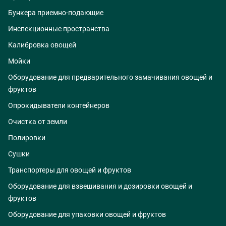
Бункера приемно-подающие
Инспекционные пространства
Калибровка овощей
Мойки
Оборудование для предварительного замачивания овощей и
фруктов
Опрокидыватели контейнеров
Очистка от земли
Полировки
Сушки
Транспортеры для овощей и фруктов
Оборудование для взвешивания и дозировки овощей и
фруктов
Оборудование для упаковки овощей и фруктов