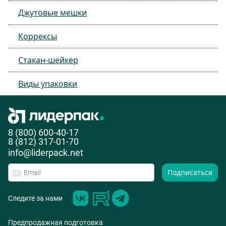
Джутовые мешки
Коррексы
Стакан-шейкер
Виды упаковки
8 (800) 600-40-17
8 (812) 317-01-70
info@liderpack.net
Подписаться
Следите за нами
Предпродажная подготовка