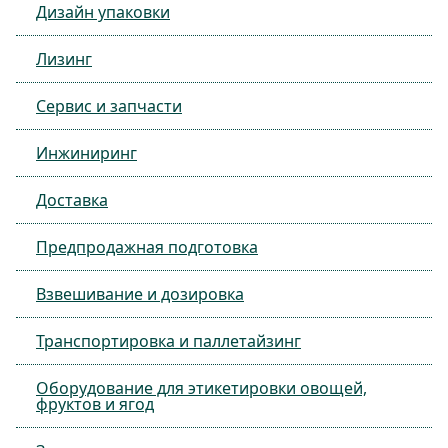
Дизайн упаковки
Лизинг
Сервис и запчасти
Инжиниринг
Доставка
Предпродажная подготовка
Взвешивание и дозировка
Транспортировка и паллетайзинг
Оборудование для этикетировки овощей,
фруктов и ягод