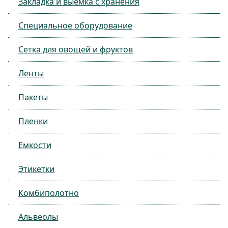
Закладка и выемка с хранения
Специальное оборудование
Сетка для овощей и фруктов
Ленты
Пакеты
Пленки
Емкости
Этикетки
Комбиполотно
Альвеолы