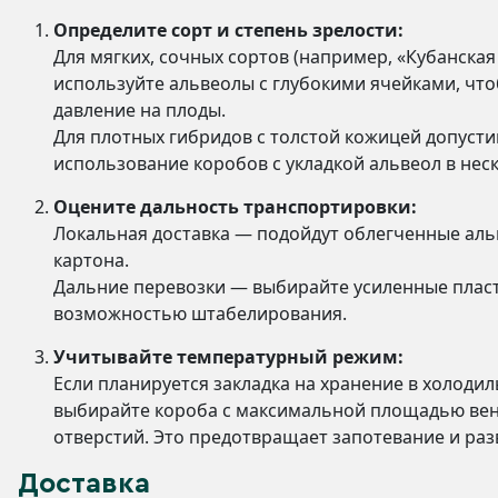
Определите сорт и степень зрелости:
Для мягких, сочных сортов (например, «Кубанская
используйте альвеолы с глубокими ячейками, чт
давление на плоды.
Для плотных гибридов с толстой кожицей допуст
использование коробов с укладкой альвеол в неск
Оцените дальность транспортировки:
Локальная доставка — подойдут облегченные аль
картона.
Дальние перевозки — выбирайте усиленные плас
возможностью штабелирования.
Учитывайте температурный режим:
Если планируется закладка на хранение в холодил
выбирайте короба с максимальной площадью ве
отверстий. Это предотвращает запотевание и раз
Доставка