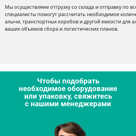
Мы осуществляем отгрузку со склада и отправку по в
специалисты помогут рассчитать необходимое количе
алычи, транспортных коробов и другой емкости для а
ваших объемов сбора и логистических планов.
Чтобы подобрать
необходимое оборудование
или упаковку, свяжитесь
с нашими менеджерами