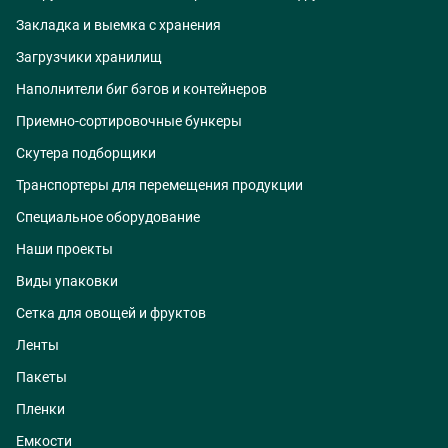
Закладка и выемка с хранения
Загрузчики хранилищ
Наполнители биг бэгов и контейнеров
Приемно-сортировочные бункеры
Скутера подборщики
Транспортеры для перемещения продукции
Специальное оборудование
Наши проекты
Виды упаковки
Сетка для овощей и фруктов
Ленты
Пакеты
Пленки
Емкости