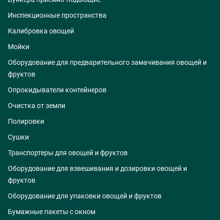
Инспекционные пространства
Калибровка овощей
Мойки
Оборудование для предварительного замачивания овощей и
фруктов
Опрокидыватели контейнеров
Очистка от земли
Полировки
Сушки
Транспортеры для овощей и фруктов
Оборудование для взвешивания и дозировки овощей и
фруктов
Оборудование для упаковки овощей и фруктов
Бумажные пакеты с окном