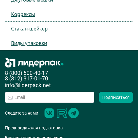
Коррексы
Стакан-шейкер
Виды упаковки
8 (800) 600-40-17
8 (812) 317-01-70
info@liderpack.net
Подписаться
Следите за нами
Предпродажная подготовка
Бункера приемно-подающие