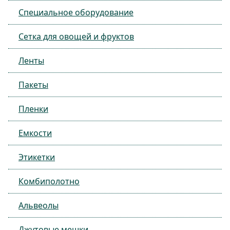
Специальное оборудование
Сетка для овощей и фруктов
Ленты
Пакеты
Пленки
Емкости
Этикетки
Комбиполотно
Альвеолы
Джутовые мешки