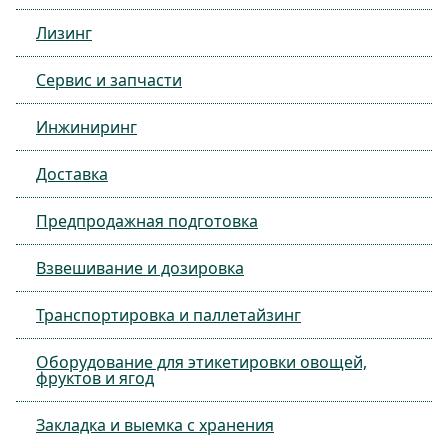
Лизинг
Сервис и запчасти
Инжиниринг
Доставка
Предпродажная подготовка
Взвешивание и дозировка
Транспортировка и паллетайзинг
Оборудование для этикетировки овощей,
фруктов и ягод
Закладка и выемка с хранения