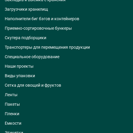
Загрузчики хранилищ
Наполнители биг бэгов и контейнеров
Приемно-сортировочные бункеры
Скутера подборщики
Транспортеры для перемещения продукции
Специальное оборудование
Наши проекты
Виды упаковки
Сетка для овощей и фруктов
Ленты
Пакеты
Пленки
Емкости
Этикетки