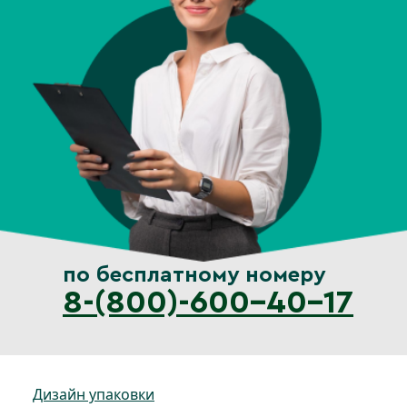
по бесплатному номеру
8-(800)-600-40-17
Дизайн упаковки