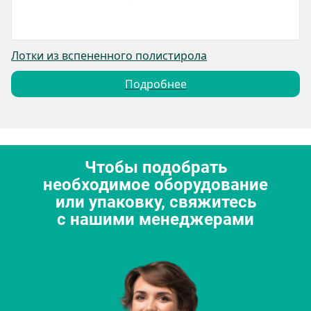
Лотки из вспененного полистирола
Подробнее
Чтобы подобрать
необходимое оборудование
или упаковку, свяжитесь
с нашими менеджерами