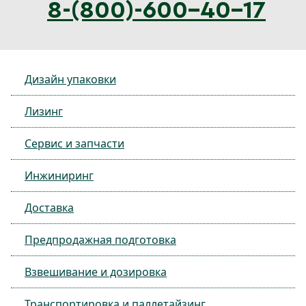
8-(800)-600-40-17
Дизайн упаковки
Лизинг
Сервис и запчасти
Инжиниринг
Доставка
Предпродажная подготовка
Взвешивание и дозировка
Транспортировка и паллетайзинг