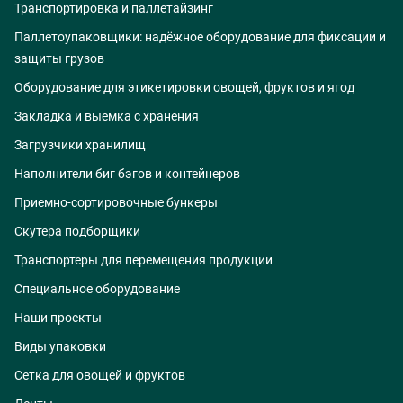
Транспортировка и паллетайзинг
Паллетоупаковщики: надёжное оборудование для фиксации и
защиты грузов
Оборудование для этикетировки овощей, фруктов и ягод
Закладка и выемка с хранения
Загрузчики хранилищ
Наполнители биг бэгов и контейнеров
Приемно-сортировочные бункеры
Скутера подборщики
Транспортеры для перемещения продукции
Специальное оборудование
Наши проекты
Виды упаковки
Сетка для овощей и фруктов