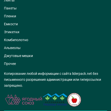
Ленты
Пакеты
Пленки
Емкости
Этикетки
Комбиполотно
Альвеолы
Джутовые мешки
Прочее
Копирование любой информации с сайта liderpack.net без
письменного разрешения администрации или гиперссылки
запрещено.