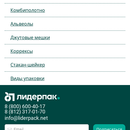
Комбиполотно
Альвеолы
Джутовые мешки
Коррексы
Стакан-шейкер
Виды упаковки
8 (800) 600-40-17
8 (812) 317-01-70
info@liderpack.net
Подписаться