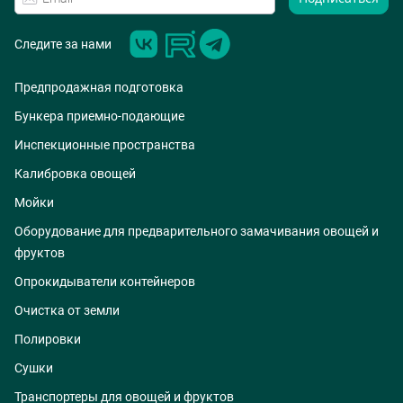
Следите за нами
Предпродажная подготовка
Бункера приемно-подающие
Инспекционные пространства
Калибровка овощей
Мойки
Оборудование для предварительного замачивания овощей и
фруктов
Опрокидыватели контейнеров
Очистка от земли
Полировки
Сушки
Транспортеры для овощей и фруктов