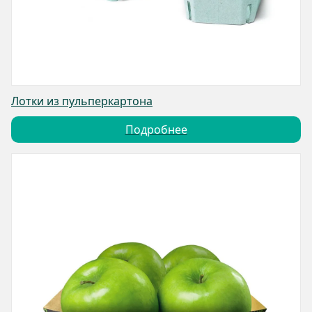
Лотки из пульперкартона
Подробнее