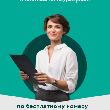
по бесплатному номеру