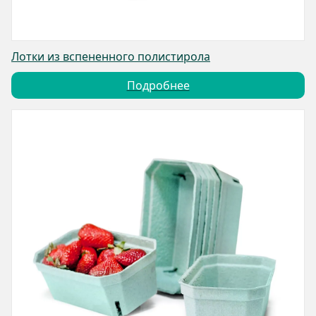
Лотки из вспененного полистирола
Подробнее