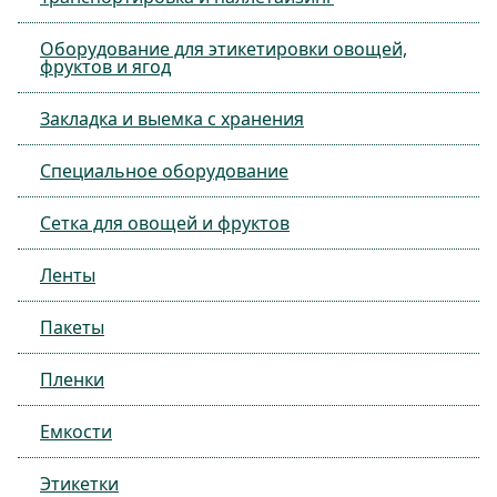
Оборудование для этикетировки овощей,
фруктов и ягод
Закладка и выемка с хранения
Специальное оборудование
Сетка для овощей и фруктов
Ленты
Пакеты
Пленки
Емкости
Этикетки