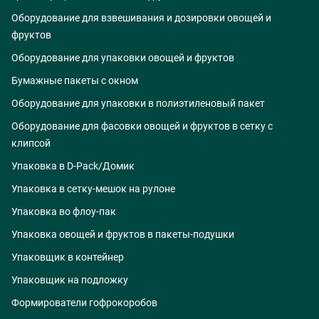
Оборудование для взвешивания и дозировки овощей и
фруктов
Оборудование для упаковки овощей и фруктов
Бумажные пакеты с окном
Оборудование для упаковки в полиэтиленовый пакет
Оборудование для фасовки овощей и фруктов в сетку с
клипсой
Упаковка в D-Pack/Домик
Упаковка в сетку-мешок на рулоне
Упаковка во флоу-пак
Упаковка овощей и фруктов в пакеты-подушки
Упаковщик в контейнер
Упаковщик на подложку
Формирователи гофрокоробов