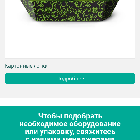
Картонные лотки
Подробнее
Чтобы подобрать
необходимое оборудование
или упаковку, свяжитесь
с нашими менеджерами