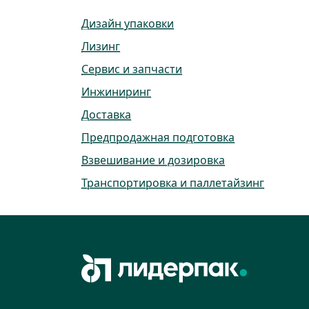
Дизайн упаковки
Лизинг
Сервис и запчасти
Инжиниринг
Доставка
Предпродажная подготовка
Взвешивание и дозировка
Транспортировка и паллетайзинг