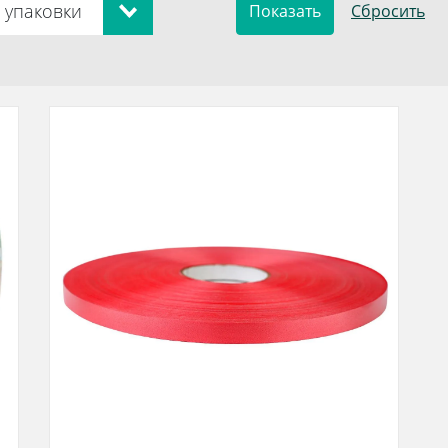
 упаковки