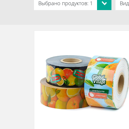
Выбрано продуктов: 1
Вид