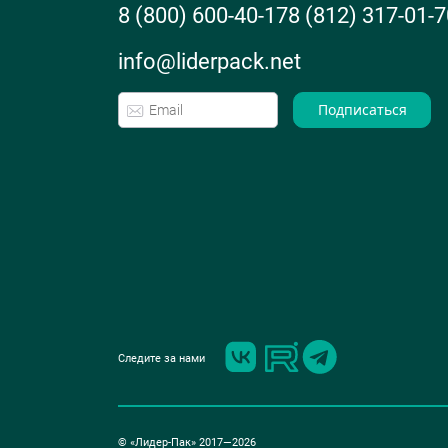
8 (800) 600-40-17
8 (812) 317-01-7
info@liderpack.net
Подписаться
Следите за нами
© «Лидер-Пак» 2017—2026