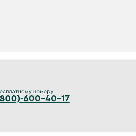
бесплатному номеру
(800)-600-40-17