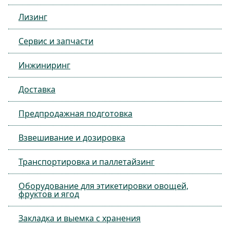
Лизинг
Сервис и запчасти
Инжиниринг
Доставка
Предпродажная подготовка
Взвешивание и дозировка
Транспортировка и паллетайзинг
Оборудование для этикетировки овощей,
фруктов и ягод
Закладка и выемка с хранения