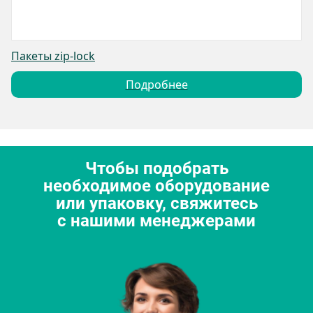
Пакеты zip-lock
Подробнее
Чтобы подобрать
необходимое оборудование
или упаковку, свяжитесь
с нашими менеджерами