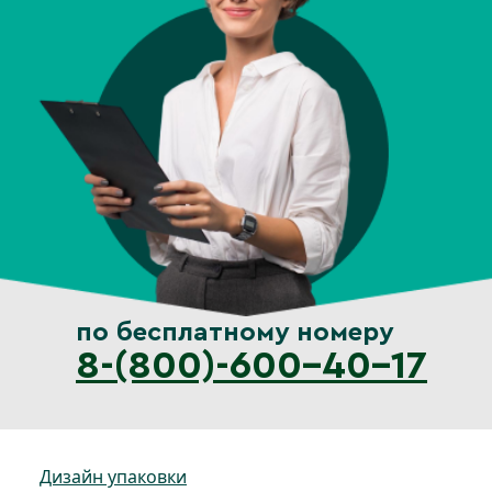
по бесплатному номеру
8-(800)-600-40-17
Дизайн упаковки