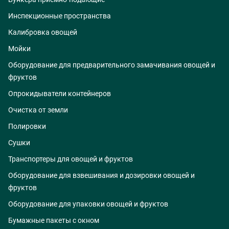
Инспекционные пространства
Калибровка овощей
Мойки
Оборудование для предварительного замачивания овощей и
фруктов
Опрокидыватели контейнеров
Очистка от земли
Полировки
Сушки
Транспортеры для овощей и фруктов
Оборудование для взвешивания и дозировки овощей и
фруктов
Оборудование для упаковки овощей и фруктов
Бумажные пакеты с окном