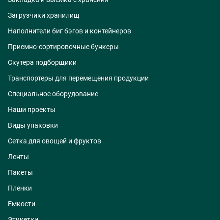
Загрузчики хранилищ
Наполнители биг бэгов и контейнеров
Приемно-сортировочные бункеры
Скутера подборщики
Транспортеры для перемещения продукции
Специальное оборудование
Наши проекты
Виды упаковки
Сетка для овощей и фруктов
Ленты
Пакеты
Пленки
Емкости
Этикетки