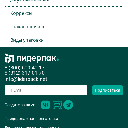
Коррексы
Стакан-шейкер
Виды упаковки
8 (800) 600-40-17
8 (812) 317-01-70
info@liderpack.net
Подписаться
Следите за нами
Предпродажная подготовка
Бункера приемно-подающие