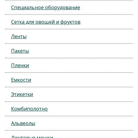
Специальное оборудование
Сетка для овощей и фруктов
Ленты
Пакеты
Пленки
Емкости
Этикетки
Комбиполотно
Альвеолы
Джутовые мешки