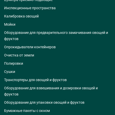
Инспекционные пространства
Калибровка овощей
Мойки
Оборудование для предварительного замачивания овощей и
фруктов
Опрокидыватели контейнеров
Очистка от земли
Полировки
Сушки
Транспортеры для овощей и фруктов
Оборудование для взвешивания и дозировки овощей и
фруктов
Оборудование для упаковки овощей и фруктов
Бумажные пакеты с окном