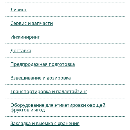
Лизинг
Сервис и запчасти
Инжиниринг
Доставка
Предпродажная подготовка
Взвешивание и дозировка
Транспортировка и паллетайзинг
Оборудование для этикетировки овощей,
фруктов и ягод
Закладка и выемка с хранения