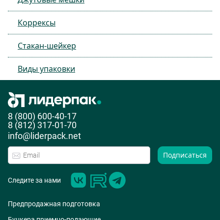
Коррексы
Стакан-шейкер
Виды упаковки
8 (800) 600-40-17
8 (812) 317-01-70
info@liderpack.net
Подписаться
Следите за нами
Предпродажная подготовка
Бункера приемно-подающие