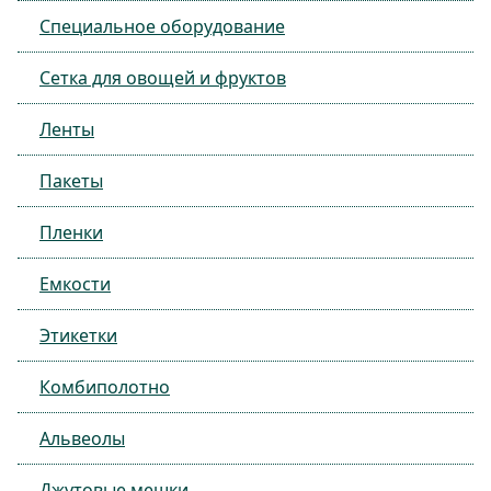
Специальное оборудование
Сетка для овощей и фруктов
Ленты
Пакеты
Пленки
Емкости
Этикетки
Комбиполотно
Альвеолы
Джутовые мешки