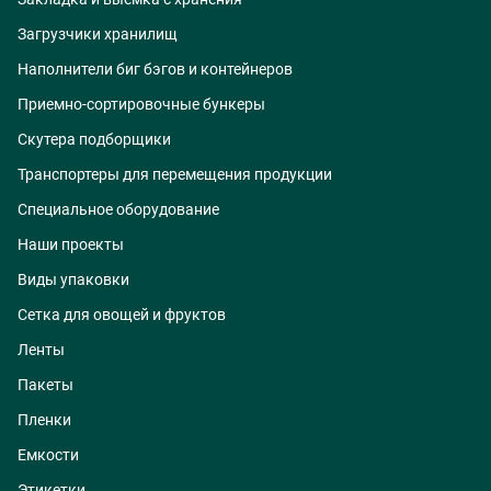
Загрузчики хранилищ
Наполнители биг бэгов и контейнеров
Приемно-сортировочные бункеры
Скутера подборщики
Транспортеры для перемещения продукции
Специальное оборудование
Наши проекты
Виды упаковки
Сетка для овощей и фруктов
Ленты
Пакеты
Пленки
Емкости
Этикетки