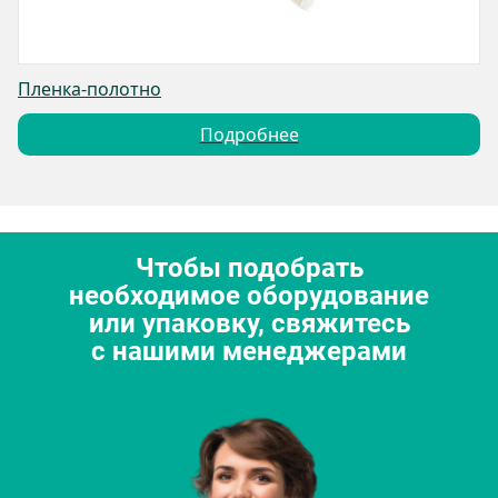
Пленка-полотно
Подробнее
Чтобы подобрать
необходимое оборудование
или упаковку, свяжитесь
с нашими менеджерами