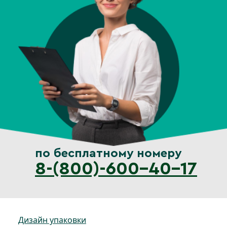
по бесплатному номеру
8-(800)-600-40-17
Дизайн упаковки