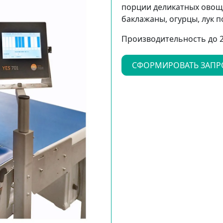
порции деликатных овощ
баклажаны, огурцы, лук по
Производительность до 2
СФОРМИРОВАТЬ ЗАПР