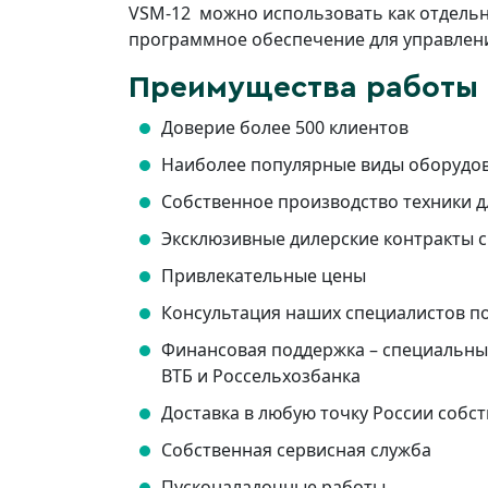
VSM-12 можно использовать как отдельн
программное обеспечение для управления
Преимущества работы 
Доверие более 500 клиентов
Наиболее популярные виды оборудова
Собственное производство техники 
Эксклюзивные дилерские контракты
Привлекательные цены
Консультация наших специалистов п
Финансовая поддержка – специальные
ВТБ и Россельхозбанка
Доставка в любую точку России соб
Собственная сервисная служба
Пусконаладочные работы