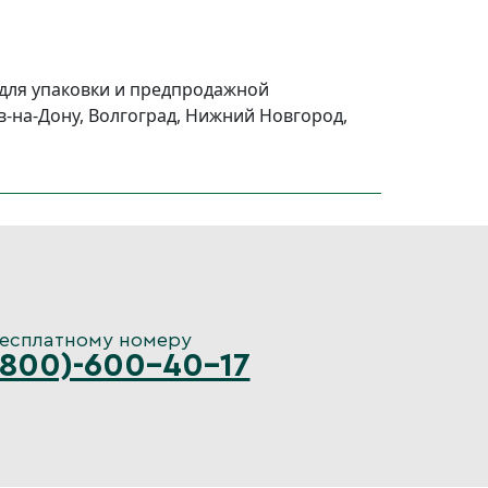
 для упаковки и предпродажной
в-на-Дону, Волгоград, Нижний Новгород,
бесплатному номеру
(800)-600-40-17