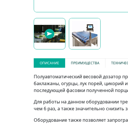
ОПИСАНИЕ
ПРЕИМУЩЕСТВА
ТЕХНИЧЕ
Полуавтоматический весовой дозатор п
баклажаны, огурцы, лук порей, цикорий 
последующей фасовки полученной порци
Для работы на данном оборудовании тре
чем 6 раз, а также значительно снизить
Оборудование также позволяет запрогра