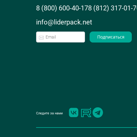
8 (800) 600-40-17
8 (812) 317-01-7
info@liderpack.net
Подписаться
Следите за нами