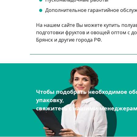
Дополнительное гарантийное обслу
На нашем сайте Вы можете купить полуа
подготовки фруктов и овощей оптом с дос
Брянск и другие города РФ.
Чтобы подобрать необходимое об
упаковку,
свяжитесь с нашими менеджера