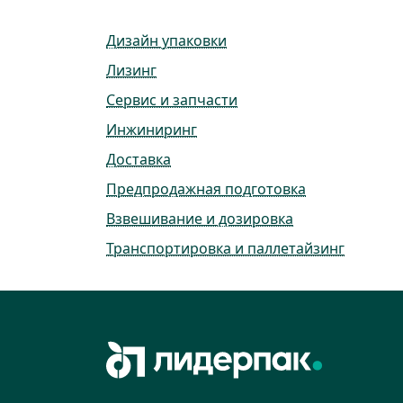
Дизайн упаковки
Лизинг
Сервис и запчасти
Инжиниринг
Доставка
Предпродажная подготовка
Взвешивание и дозировка
Транспортировка и паллетайзинг