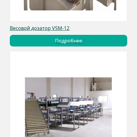
Весовой дозатор VSM-12
Подробнее