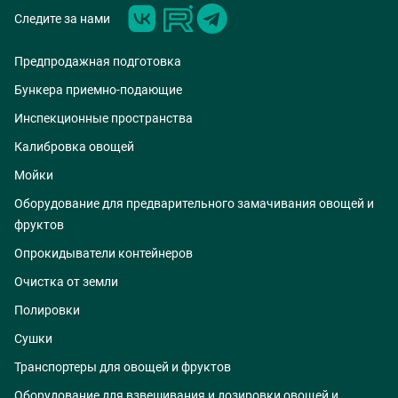
Следите за нами
Предпродажная подготовка
Бункера приемно-подающие
Инспекционные пространства
Калибровка овощей
Мойки
Оборудование для предварительного замачивания овощей и
фруктов
Опрокидыватели контейнеров
Очистка от земли
Полировки
Сушки
Транспортеры для овощей и фруктов
Оборудование для взвешивания и дозировки овощей и