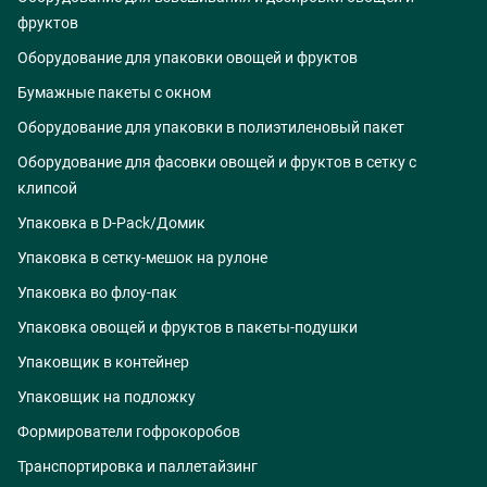
фруктов
Оборудование для упаковки овощей и фруктов
Бумажные пакеты с окном
Оборудование для упаковки в полиэтиленовый пакет
Оборудование для фасовки овощей и фруктов в сетку с
клипсой
Упаковка в D-Pack/Домик
Упаковка в сетку-мешок на рулоне
Упаковка во флоу-пак
Упаковка овощей и фруктов в пакеты-подушки
Упаковщик в контейнер
Упаковщик на подложку
Формирователи гофрокоробов
Транспортировка и паллетайзинг