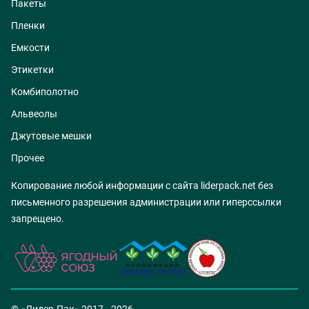
Пакеты
Пленки
Емкости
Этикетки
Комбиполотно
Альвеолы
Джутовые мешки
Прочее
Копирование любой информации с сайта liderpack.net без
письменного разрешения администрации или гиперссылки
запрещено.