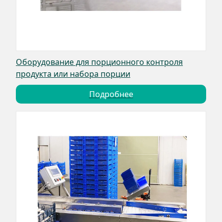
Оборудование для порционного контроля
продукта или набора порции
Подробнее