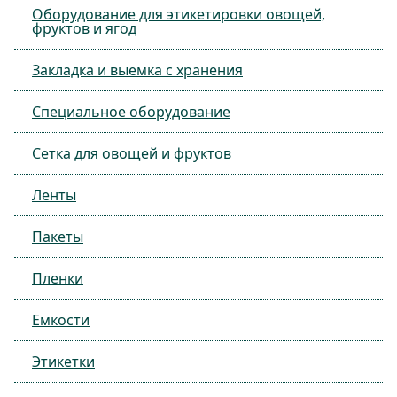
Оборудование для этикетировки овощей,
фруктов и ягод
Закладка и выемка с хранения
Специальное оборудование
Сетка для овощей и фруктов
Ленты
Пакеты
Пленки
Емкости
Этикетки