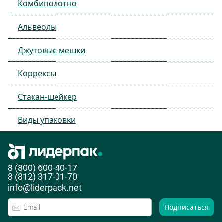
Комбиполотно
Альвеолы
Джутовые мешки
Коррексы
Стакан-шейкер
Виды упаковки
8 (800) 600-40-17
8 (812) 317-01-70
info@liderpack.net
Подписаться