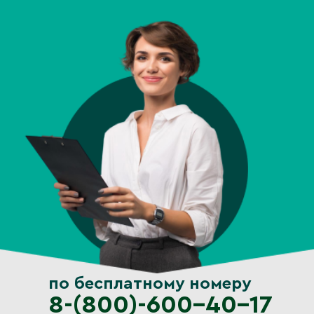
по бесплатному номеру
8-(800)-600-40-17