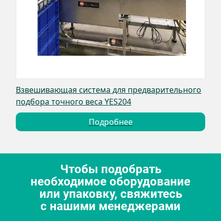
Взвешивающая система для предварительного
подбора точного веса YES204
Подробнее
Чтобы подобрать
необходимое оборудование
или упаковку, свяжитесь
с нашими менеджерами