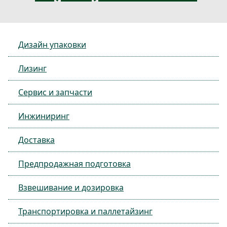
Дизайн упаковки
Лизинг
Сервис и запчасти
Инжиниринг
Доставка
Предпродажная подготовка
Взвешивание и дозировка
Транспортировка и паллетайзинг