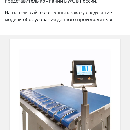
представитель компании DWC в России.
На нашем сайте доступны к заказу следующие
модели оборудования данного производителя: