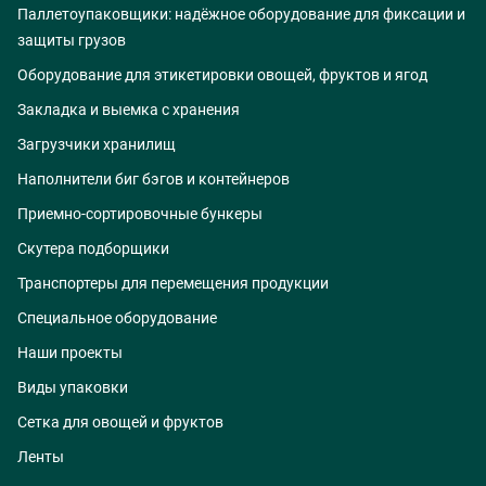
Паллетоупаковщики: надёжное оборудование для фиксации и
защиты грузов
Оборудование для этикетировки овощей, фруктов и ягод
Закладка и выемка с хранения
Загрузчики хранилищ
Наполнители биг бэгов и контейнеров
Приемно-сортировочные бункеры
Скутера подборщики
Транспортеры для перемещения продукции
Специальное оборудование
Наши проекты
Виды упаковки
Сетка для овощей и фруктов
Ленты