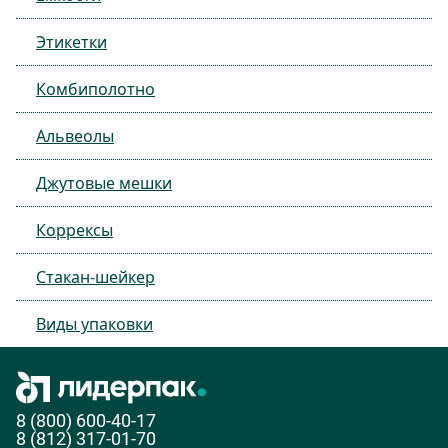
Этикетки
Комбиполотно
Альвеолы
Джутовые мешки
Коррексы
Стакан-шейкер
Виды упаковки
8 (800) 600-40-17
8 (812) 317-01-70