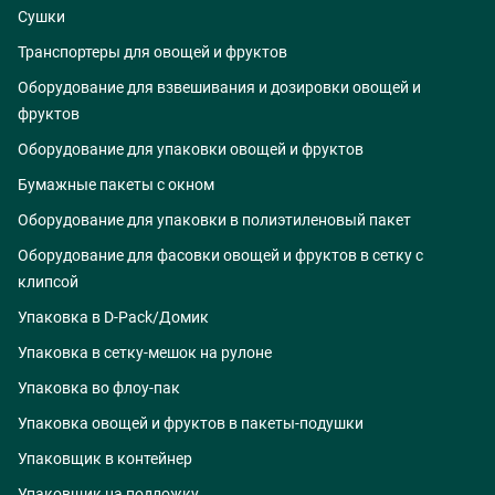
Сушки
Транспортеры для овощей и фруктов
Оборудование для взвешивания и дозировки овощей и
фруктов
Оборудование для упаковки овощей и фруктов
Бумажные пакеты с окном
Оборудование для упаковки в полиэтиленовый пакет
Оборудование для фасовки овощей и фруктов в сетку с
клипсой
Упаковка в D-Pack/Домик
Упаковка в сетку-мешок на рулоне
Упаковка во флоу-пак
Упаковка овощей и фруктов в пакеты-подушки
Упаковщик в контейнер
Упаковщик на подложку