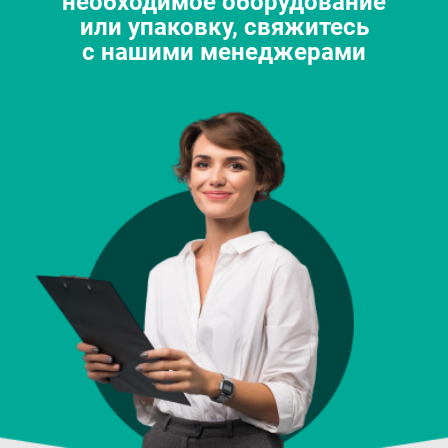
необходимое оборудование
или упаковку, свяжитесь
с нашими менеджерами