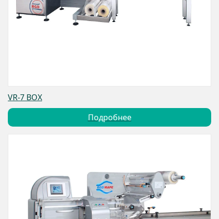
VR-7 BOX
Подробнее