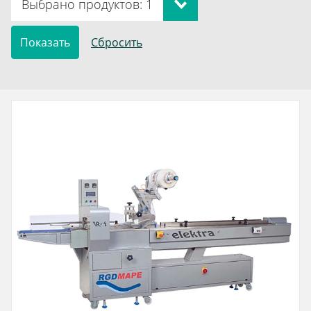
Выбрано продуктов: 1