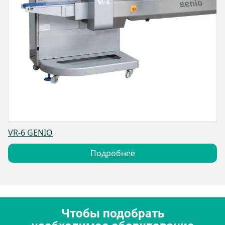
VR-6 GENIO
Подробнее
Чтобы подобрать