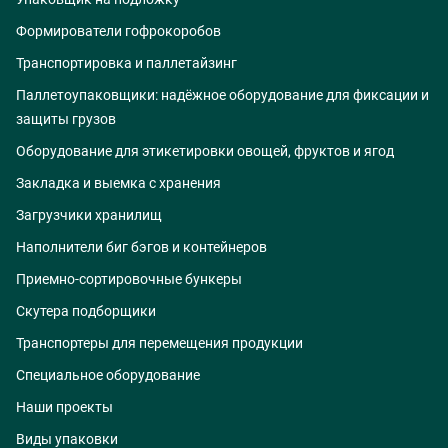
Формирователи гофрокоробов
Транспортировка и паллетайзинг
Паллетоупаковщики: надёжное оборудование для фиксации и
защиты грузов
Оборудование для этикетировки овощей, фруктов и ягод
Закладка и выемка с хранения
Загрузчики хранилищ
Наполнители биг бэгов и контейнеров
Приемно-сортировочные бункеры
Скутера подборщики
Транспортеры для перемещения продукции
Специальное оборудование
Наши проекты
Виды упаковки