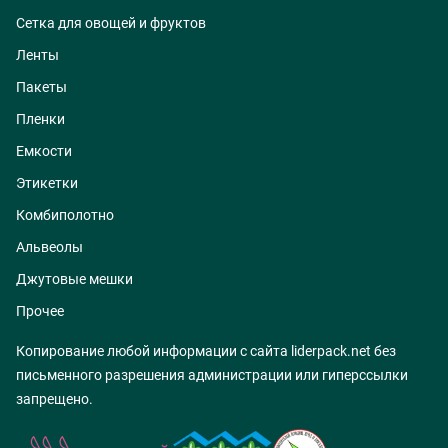
Сетка для овощей и фруктов
Ленты
Пакеты
Пленки
Емкости
Этикетки
Комбиполотно
Альвеолы
Джутовые мешки
Прочее
Копирование любой информации с сайта liderpack.net без
письменного разрешения администрации или гиперссылки
запрещено.