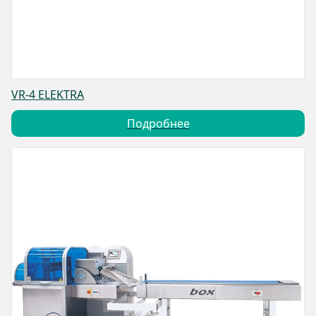
VR-4 ELEKTRA
Подробнее