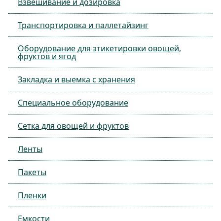
Взвешивание и дозировка
Транспортировка и паллетайзинг
Оборудование для этикетировки овощей,
фруктов и ягод
Закладка и выемка с хранения
Специальное оборудование
Сетка для овощей и фруктов
Ленты
Пакеты
Пленки
Емкости