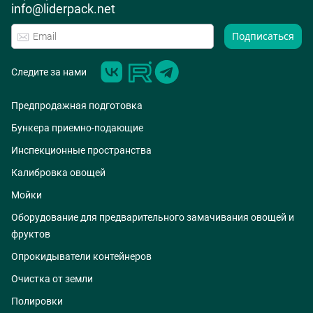
info@liderpack.net
Подписаться
Следите за нами
Предпродажная подготовка
Бункера приемно-подающие
Инспекционные пространства
Калибровка овощей
Мойки
Оборудование для предварительного замачивания овощей и
фруктов
Опрокидыватели контейнеров
Очистка от земли
Полировки