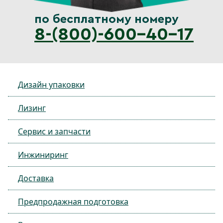
по бесплатному номеру
8-(800)-600-40-17
Дизайн упаковки
Лизинг
Сервис и запчасти
Инжиниринг
Доставка
Предпродажная подготовка