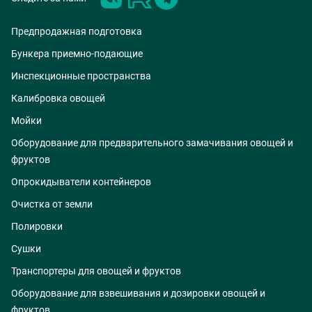
Предпродажная подготовка
Бункера приемно-подающие
Инспекционные пространства
Калибровка овощей
Мойки
Оборудование для предварительного замачивания овощей и
фруктов
Опрокидыватели контейнеров
Очистка от земли
Полировки
Сушки
Транспортеры для овощей и фруктов
Оборудование для взвешивания и дозировки овощей и
фруктов