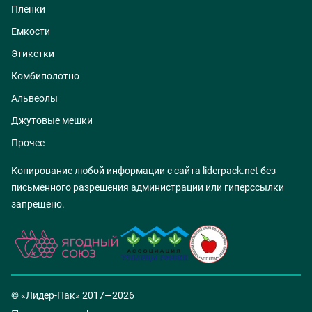
Пленки
Емкости
Этикетки
Комбиполотно
Альвеолы
Джутовые мешки
Прочее
Копирование любой информации с сайта liderpack.net без
письменного разрешения администрации или гиперссылки
запрещено.
© «Лидер-Пак» 2017—2026