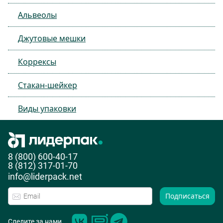
Альвеолы
Джутовые мешки
Коррексы
Стакан-шейкер
Виды упаковки
8 (800) 600-40-17
8 (812) 317-01-70
info@liderpack.net
Подписаться
Следите за нами