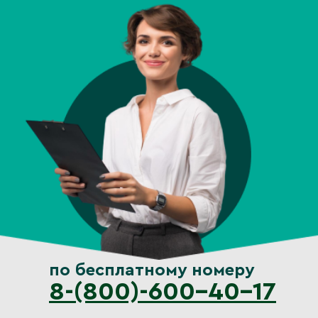
по бесплатному номеру
8-(800)-600-40-17