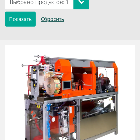
Выбрано продуктов: 1