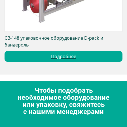
CB-148 упаковочное оборудование D-pack и
бандероль
Подробнее
Чтобы подобрать
необходимое оборудование
или упаковку, свяжитесь
с нашими менеджерами