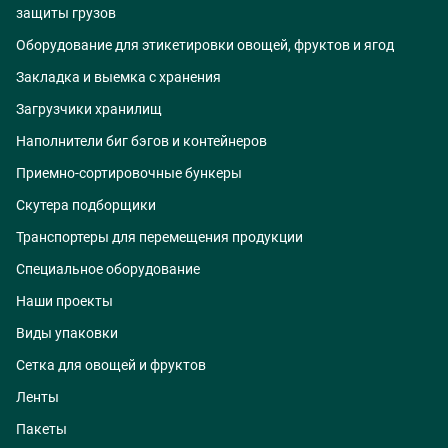
защиты грузов
Оборудование для этикетировки овощей, фруктов и ягод
Закладка и выемка с хранения
Загрузчики хранилищ
Наполнители биг бэгов и контейнеров
Приемно-сортировочные бункеры
Скутера подборщики
Транспортеры для перемещения продукции
Специальное оборудование
Наши проекты
Виды упаковки
Сетка для овощей и фруктов
Ленты
Пакеты