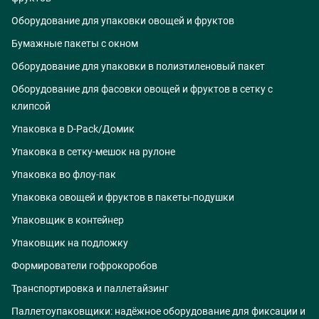
Оборудование для упаковки овощей и фруктов
Бумажные пакеты с окном
Оборудование для упаковки в полиэтиленовый пакет
Оборудование для фасовки овощей и фруктов в сетку с
клипсой
Упаковка в D-Pack/Домик
Упаковка в сетку-мешок на рулоне
Упаковка во флоу-пак
Упаковка овощей и фруктов в пакеты-подушки
Упаковщик в контейнер
Упаковщик на подложку
Формирователи гофрокоробов
Транспортировка и паллетайзинг
Паллетоупаковщики: надёжное оборудование для фиксации и