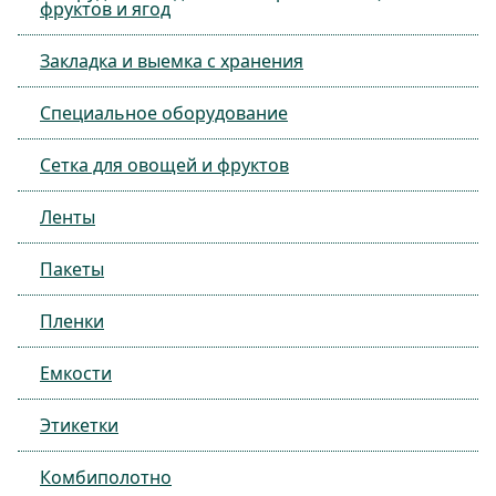
фруктов и ягод
Закладка и выемка с хранения
Специальное оборудование
Сетка для овощей и фруктов
Ленты
Пакеты
Пленки
Емкости
Этикетки
Комбиполотно