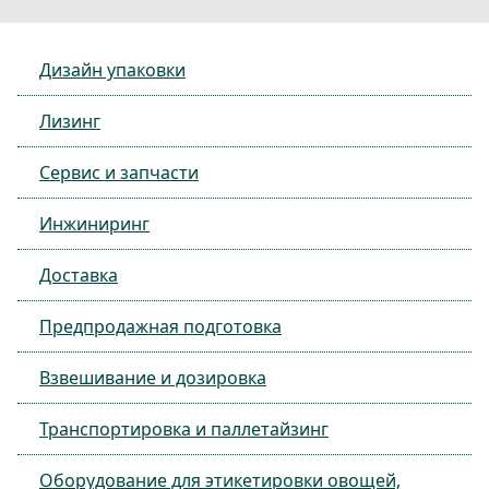
Дизайн упаковки
Лизинг
Сервис и запчасти
Инжиниринг
Доставка
Предпродажная подготовка
Взвешивание и дозировка
Транспортировка и паллетайзинг
Оборудование для этикетировки овощей,