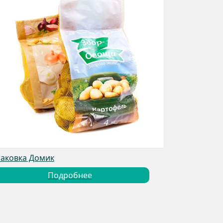
аковка Домик
Подробнее