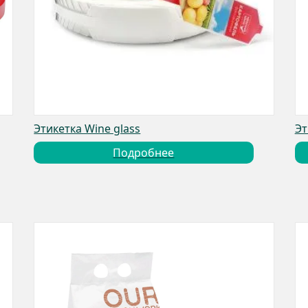
Этикетка Wine glass
Эт
Подробнее