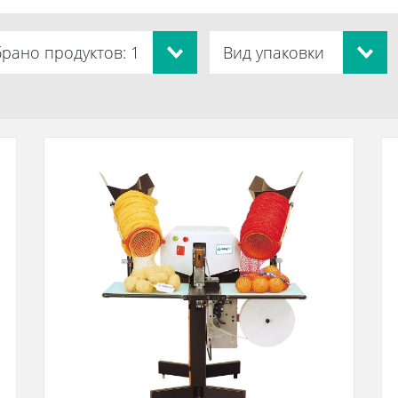
рано продуктов: 1
Вид упаковки