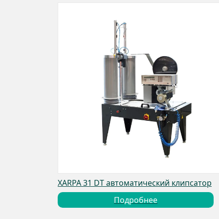
XARPA 31 DT автоматический клипсатор
Подробнее