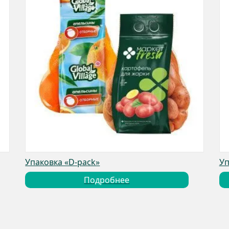
Упаковка «D-pack»
Уп
Подробнее