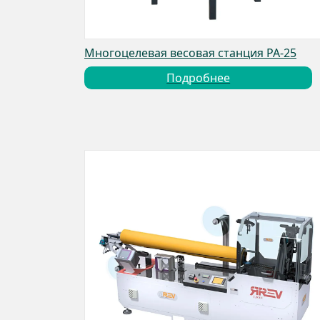
Многоцелевая весовая станция PA-25
Подробнее