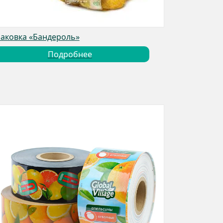
аковка «Бандероль»
Подробнее