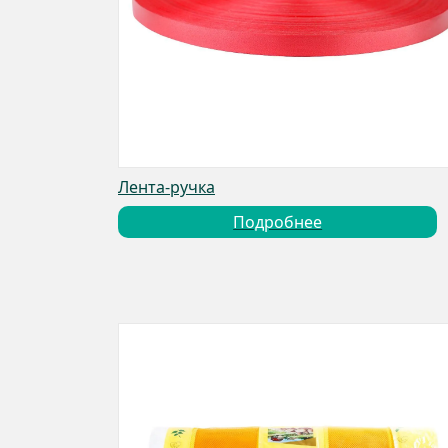
Лента-ручка
Подробнее