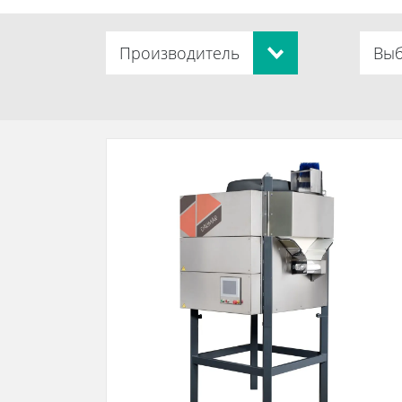
Производитель
Выб