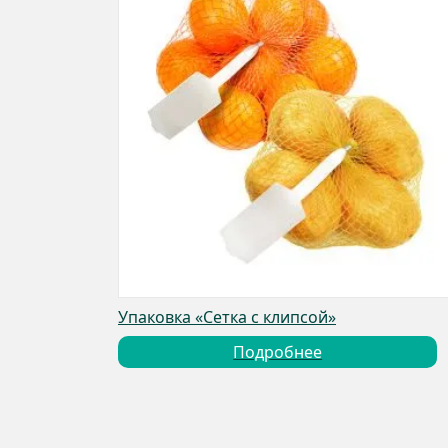
Упаковка «Сетка с клипсой»
Подробнее