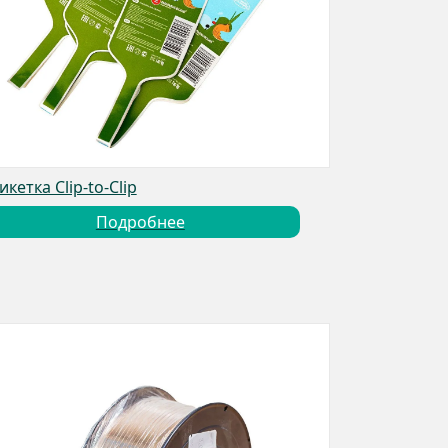
икетка Clip-to-Clip
Подробнее