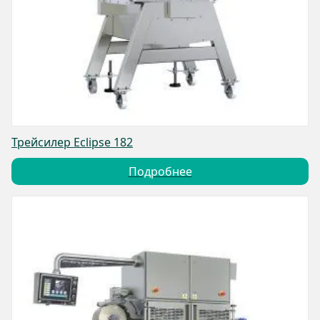
Трейсилер Eclipse 182
Подробнее