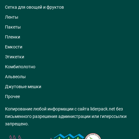
Сетка для овощей и фруктов
Ленты
Пакеты
Пленки
Емкости
Этикетки
Комбиполотно
Альвеолы
Джутовые мешки
Прочее
Копирование любой информации с сайта liderpack.net без
письменного разрешения администрации или гиперссылки
запрещено.