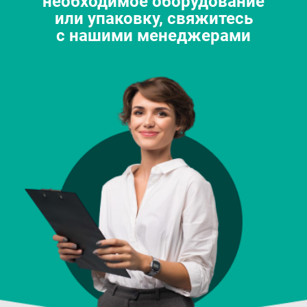
необходимое оборудование
или упаковку, свяжитесь
с нашими менеджерами