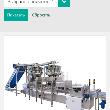
Выбрано продуктов: 1