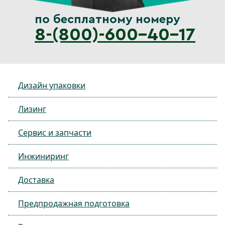
по бесплатному номеру
8-(800)-600-40-17
Дизайн упаковки
Лизинг
Сервис и запчасти
Инжиниринг
Доставка
Предпродажная подготовка