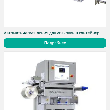
Автоматическая линия для упаковки в контейнер
Подробнее