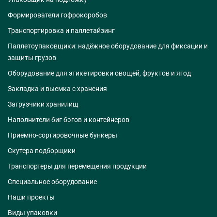
Формирователи гофрокоробов
Транспортировка и паллетайзинг
Паллетоупаковщики: надёжное оборудование для фиксации и
защиты грузов
Оборудование для этикетировки овощей, фруктов и ягод
Закладка и выемка с хранения
Загрузчики хранилищ
Наполнители биг бэгов и контейнеров
Приемно-сортировочные бункеры
Скутера подборщики
Транспортеры для перемещения продукции
Специальное оборудование
Наши проекты
Виды упаковки