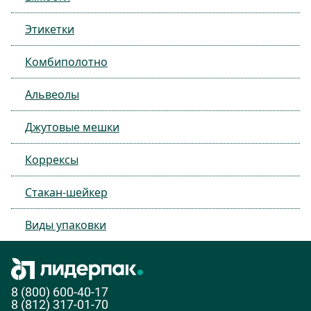
Этикетки
Комбиполотно
Альвеолы
Джутовые мешки
Коррексы
Стакан-шейкер
Виды упаковки
8 (800) 600-40-17
8 (812) 317-01-70