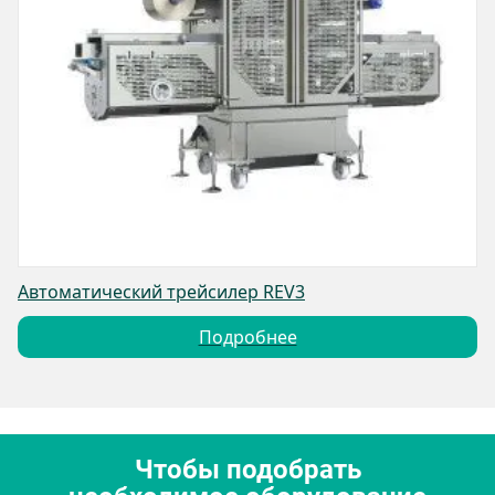
Автоматический трейсилер REV3
Подробнее
Чтобы подобрать