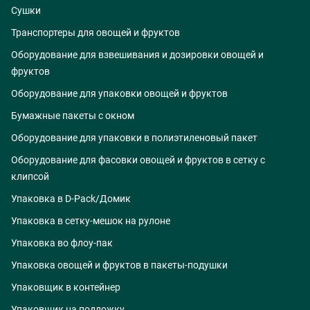
Сушки
Транспортеры для овощей и фруктов
Оборудование для взвешивания и дозировки овощей и
фруктов
Оборудование для упаковки овощей и фруктов
Бумажные пакеты с окном
Оборудование для упаковки в полиэтиленовый пакет
Оборудование для фасовки овощей и фруктов в сетку с
клипсой
Упаковка в D-Pack/Домик
Упаковка в сетку-мешок на рулоне
Упаковка во флоу-пак
Упаковка овощей и фруктов в пакеты-подушки
Упаковщик в контейнер
Упаковщик на подложку