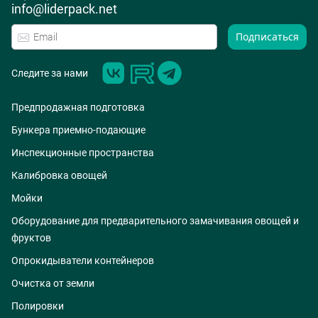
info@liderpack.net
Подписаться
Следите за нами
Предпродажная подготовка
Бункера приемно-подающие
Инспекционные пространства
Калибровка овощей
Мойки
Оборудование для предварительного замачивания овощей и
фруктов
Опрокидыватели контейнеров
Очистка от земли
Полировки