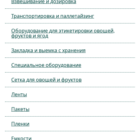
Взвешивание и дозировка
Транспортировка и паллетайзинг
Оборудование для этикетировки овощей,
фруктов и ягод
Закладка и выемка с хранения
Специальное оборудование
Сетка для овощей и фруктов
Ленты
Пакеты
Пленки
Емкости